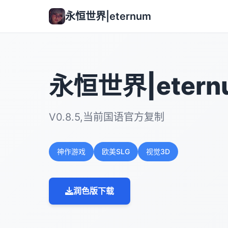
永恒世界|eternum
永恒世界|etern
V0.8.5,当前国语官方复制
神作游戏
欧美SLG
视觉3D
润色版下载