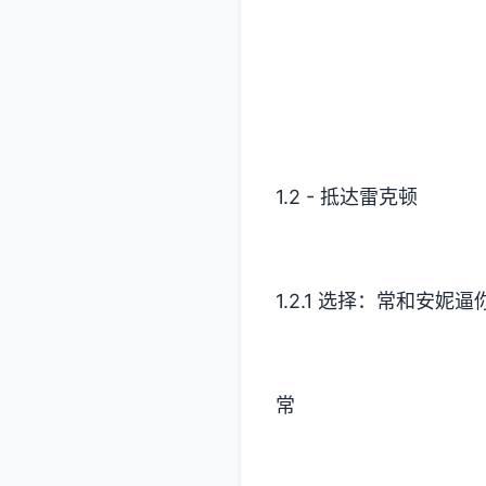
1.2 - 抵达雷克顿
1.2.1 选择：常和安
常