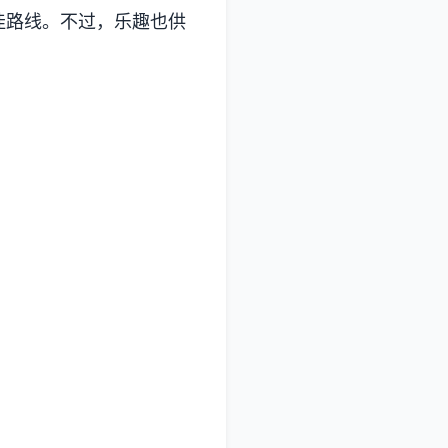
佳路线。不过，乐趣也供