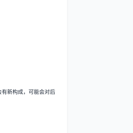
会有新构成，可能会对后