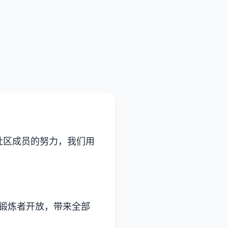
社区成员的努力，我们用
有锻炼者开放，带来全部