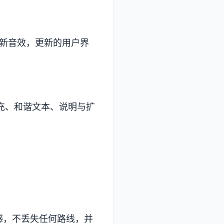
+种新音效，更新的用户界
补充、和谐文本、说明与扩
感，不丢失任何路线，并