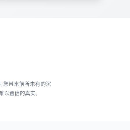
为您带来前所未有的沉
难以置信的真实。