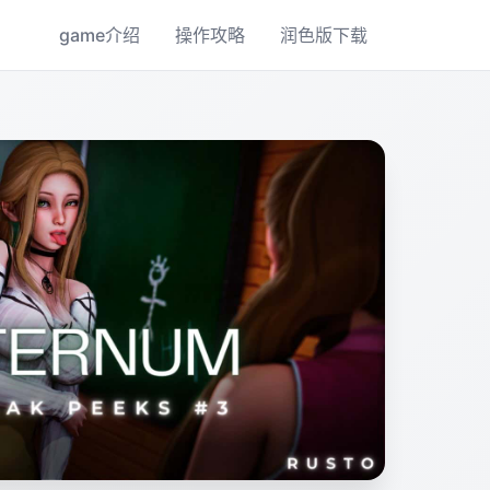
game介绍
操作攻略
润色版下载