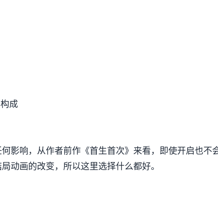
孕构成
有任何影响，从作者前作《首生首次》来看，即使开启也不
结局动画的改变，所以这里选择什么都好。