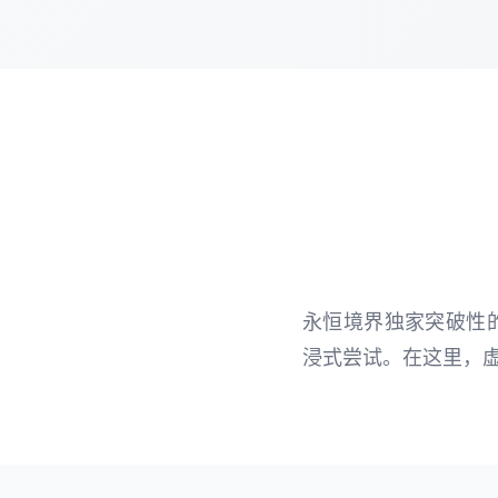
永恒境界独家突破性
浸式尝试。在这里，