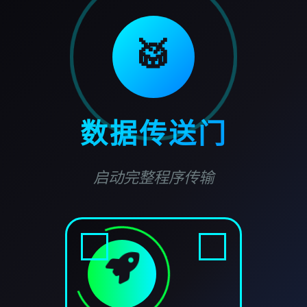
🥁
数据传送门
启动完整程序传输