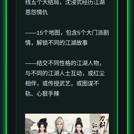
线五个大结局，沈浸式经历江湖
恩怨情仇
——15个地图，包含5个大门派剧
情，解锁不同的江湖故事
——结交不同性格的江湖人物，
与不同的江湖人士互动，或红尘
相伴，或传授武艺，或图谋不
轨、心狠手辣