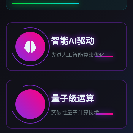
智能AI驱动
先进人工智能算法优化
量子级运算
突破性量子计算技术