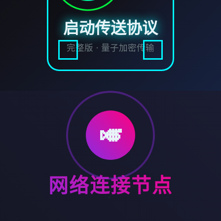
启动传送协议
完整版 · 量子加密传输
🎺
网络连接节点