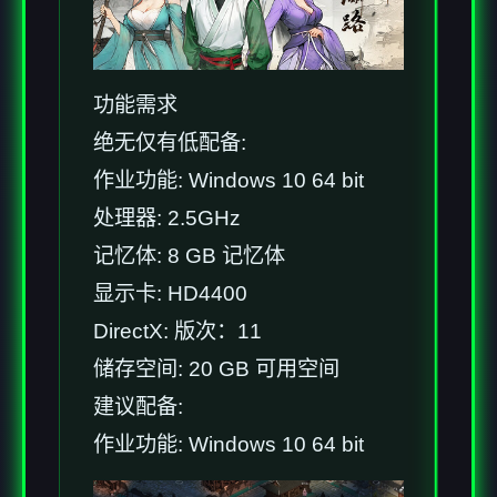
功能需求
绝无仅有低配备:
作业功能: Windows 10 64 bit
处理器: 2.5GHz
记忆体: 8 GB 记忆体
显示卡: HD4400
DirectX: 版次：11
储存空间: 20 GB 可用空间
建议配备:
作业功能: Windows 10 64 bit