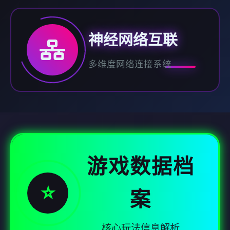
神经网络互联
多维度网络连接系统
游戏数据档
⭐
案
核心玩法信息解析