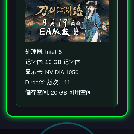
处理器: Intel i5
记忆体: 16 GB 记忆体
显示卡: NVIDIA 1050
DirectX: 版次：11
储存空间: 20 GB 可用空间