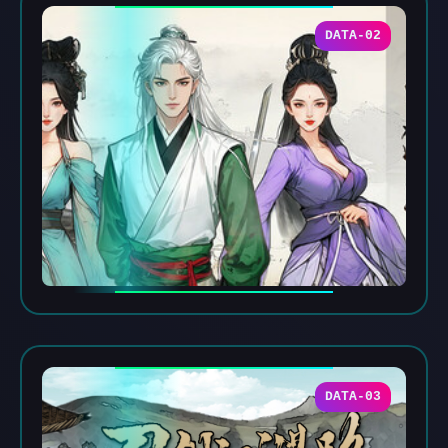
DATA-02
DATA-03