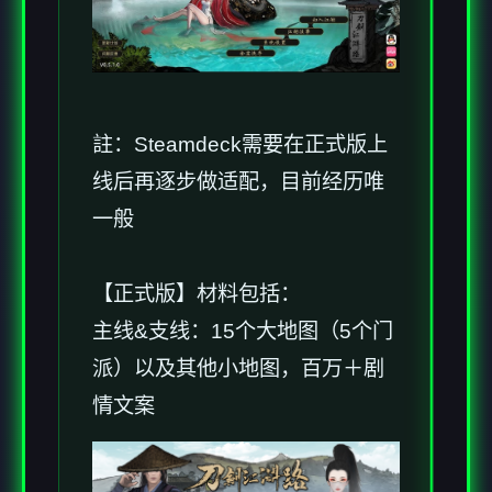
註：Steamdeck需要在正式版上
线后再逐步做适配，目前经历唯
一般
【正式版】材料包括：
主线&支线：15个大地图（5个门
派）以及其他小地图，百万＋剧
情文案