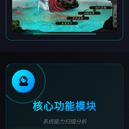
🔮
核心功能模块
系统能力扫描分析