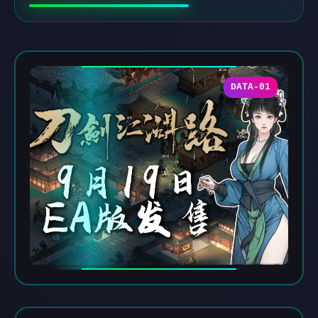
DATA-01