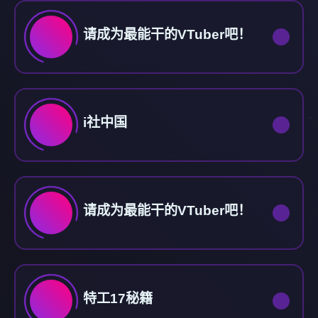
请成为最能干的VTuber吧！
i社中国
请成为最能干的VTuber吧！
特工17秘籍