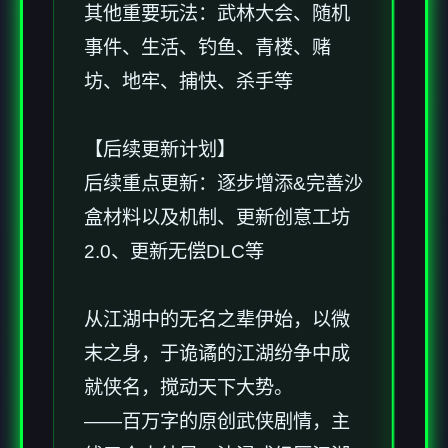
其他重要玩法：武林大会、随机
事件、生活、钓鱼、青楼、赌
坊、地牢、捕快、杀手等
【后续更新计划】
后续重点更新：逐步增添&完善沙
盒材料以及机制、更新创意工坊
2.0、更新无偿DLC等
从江湖中的无名之辈伊始，以微
末之身，于诡谲的江湖纷争中成
就侠名，搅动天下大势。
——百万字的原创武侠剧情，主