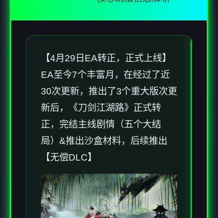
【4月29日EA转正，正式上线】
EA至今7个丰富月，在经过了近
30次更新，推出了3个重大版次更
新后，《刀剑江湖路》正式转
正，完结主线剧情（五个大结
局）&推出沙盒材料，后续推出
【无偿DLC】