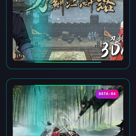
DATA-04