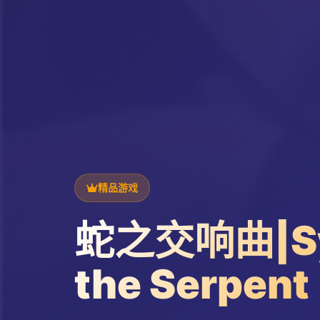
精品游戏
蛇之交响曲|Sy
the Serpent