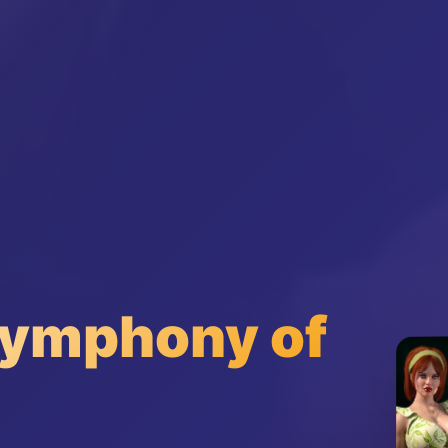
mphony of