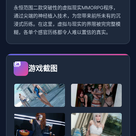
永恒范围二款突破性的虚拟现实MMORPG程序，
通过尖端的神经植入技术，为您带来前所未有的沉
浸式历练。在这里，虚拟与现实的界限被完完整模
糊，各单个感官历练都令人难以置信的真实。
游戏截图