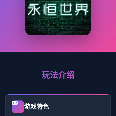
玩法介绍
游戏特色