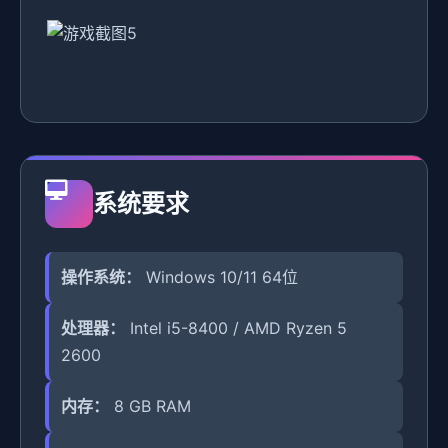
系统要求
操作系统：
Windows 10/11 64位
处理器：
Intel i5-8400 / AMD Ryzen 5
2600
内存：
8 GB RAM