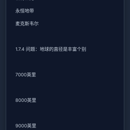
永恒地带
麦克斯韦尔
1.7.4 问题：地球的直径是丰富个别
7000英里
8000英里
9000英里