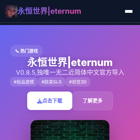
永恒世界|eternum
📞 热门游戏
永恒世界|eternum
V0.8.5,独唯一无二近简体中文官方导入
#极品建模
#欧美SLG
#视觉3D
点击下载
了解更多