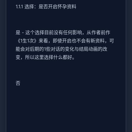
1.1.1 选择：是否开启怀孕资料
是 - 这个选择目前没有任何影响，从作者前作
《1生1次》来看，即使开启也不会有新资料，可
能会对后期的1些对话的变化与结局动画的改
变，所以这里选择什么都好。
否