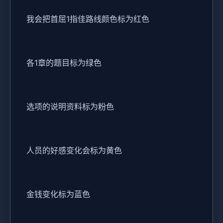
我会把首屈1指佳路线颜色标为红色
各1章的题目标为绿色
选项的说明资料标为粉色
人员的好感变化会标为黄色
金钱变化标为蓝色