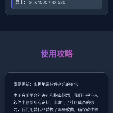
显卡：
GTX 1060 / RX 580
使用攻略
重要更新：永恒地带软件音乐的变化
由于音乐平台的许可和指南问题，我们不得不从
软件中删除所有资料。丰富亏了社区成员的努
力，我们用替代品替换了那些歌曲，确保软件领