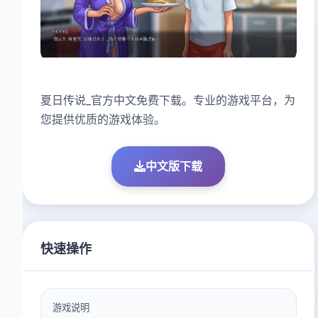
夏日传说_官方中文免费下载。专业的游戏平台，为
您提供优质的游戏体验。
中文版下载
快速操作
游戏说明