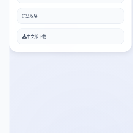
玩法攻略
中文版下载