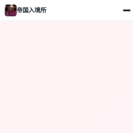
帝国入境所