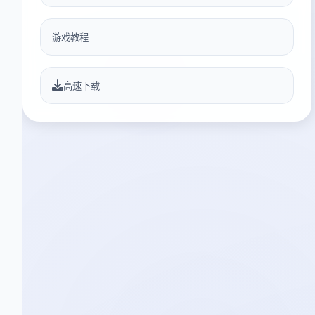
游戏教程
高速下载