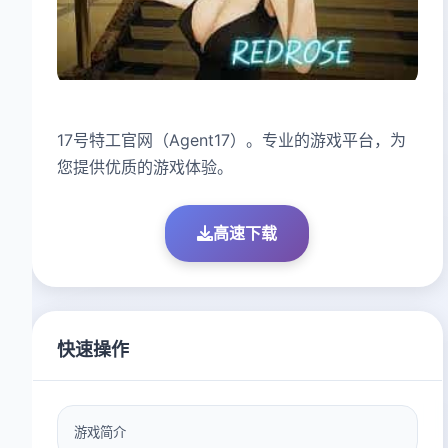
17号特工官网（Agent17）。专业的游戏平台，为
您提供优质的游戏体验。
高速下载
快速操作
游戏简介