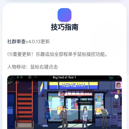
技巧指南
社群审查
v4.0.13更新
(1)重要更新！乐趣追加全部程单手鼠标操控功能。
人物移动：鼠标右键点击