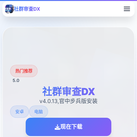
社群审查DX
热门推荐
5.0
社群审查DX
v4.0.13,官中步兵版安装
安卓
电脑
现在下载