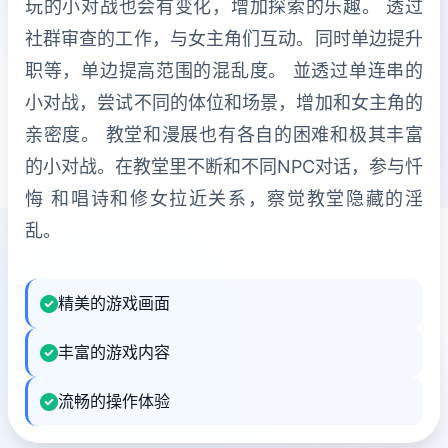
玩的小对战也会有变化，增加探索的乐趣。 透过
社群审查的工作，与女主角们互动。同时单边提升
职等，单边提高范围的混乱度。 並透过单连串的
小对战，尝试不同的体位和场景，增加和女主角的
亲密度。 教堂和漫展也有各自的困难和极其丰富
的小对战。在教堂里不断和不同NPC对话，参与忏
悔 和唱诗和修女拉近关系，察觉教堂隐藏的淫
乱。
精美的游戏画面
丰富的游戏内容
流畅的操作体验