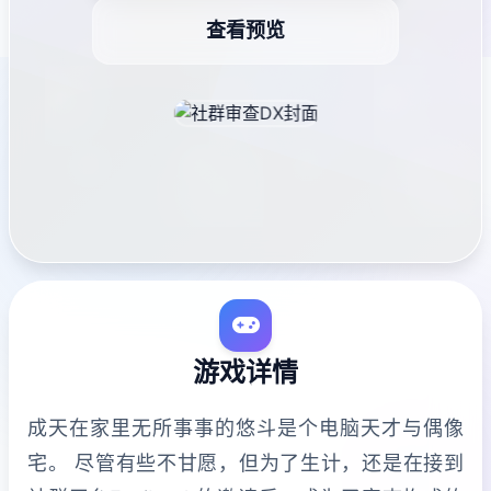
查看预览
游戏详情
成天在家里无所事事的悠斗是个电脑天才与偶像
宅。 尽管有些不甘愿，但为了生计，还是在接到