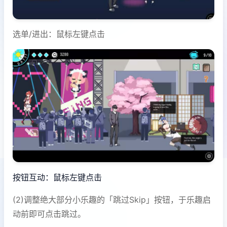
选单/进出：鼠标左键点击
按钮互动：鼠标左键点击
(2)调整绝大部分小乐趣的「跳过Skip」按钮，于乐趣启
动前即可点击跳过。