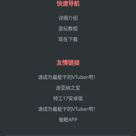
快速导航
详细介绍
游玩教程
现在下载
友情链接
请成为最能干的VTuber吧！
迪亚纳之宝
特工17安卓版
请成为最能干的VTuber吧！
催眠APP