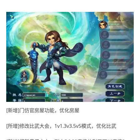
[新增]门仿官房屋功能，优化房屋
[所增]修改比武大会，1v1.3v3.5v5模式，优化比武