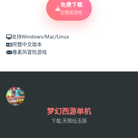
免费下载
完整版游戏
支持Windows/Mac/Linux
完整中文版本
像素风冒险游戏
梦幻西游单机
下载,无限仙玉版