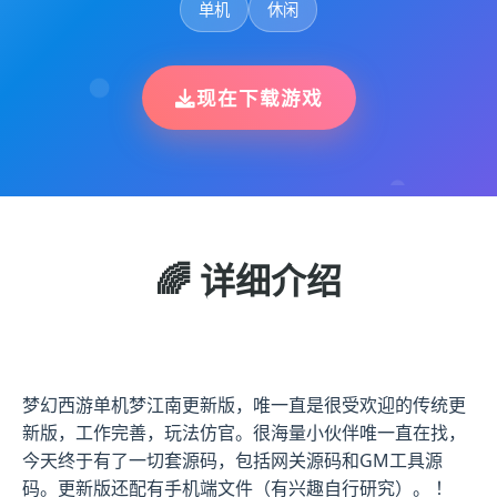
单机
休闲
现在下载游戏
🌈 详细介绍
梦幻西游单机梦江南更新版，唯一直是很受欢迎的传统更
新版，工作完善，玩法仿官。很海量小伙伴唯一直在找，
今天终于有了一切套源码，包括网关源码和GM工具源
码。更新版还配有手机端文件（有兴趣自行研究）。 ！