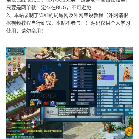
只要是网单就二定存在BUG，不可避免
2、本站录制了详细的局域网及外网架设教程（外网请根
据视频教程自行研究，本站不参与！）源码仅供个人学习
使用，请勿商用！