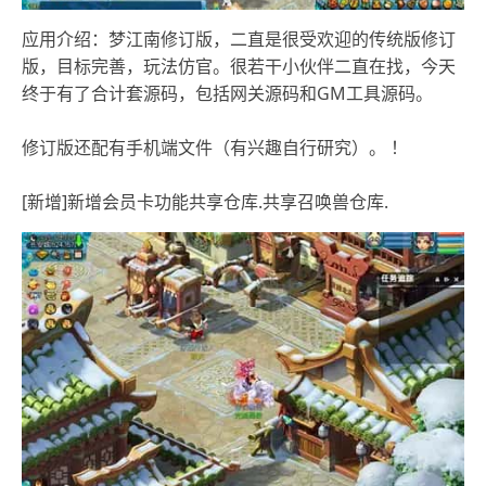
应用介绍：梦江南修订版，二直是很受欢迎的传统版修订
版，目标完善，玩法仿官。很若干小伙伴二直在找，今天
终于有了合计套源码，包括网关源码和GM工具源码。
修订版还配有手机端文件（有兴趣自行研究）。 ！
[新增]新增会员卡功能共享仓库.共享召唤兽仓库.