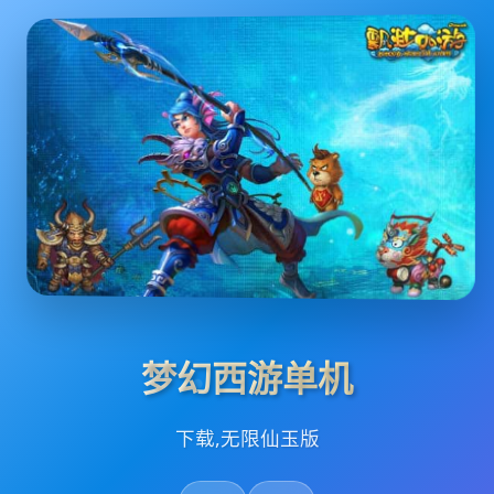
梦幻西游单机
下载,无限仙玉版